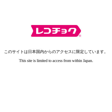
このサイトは日本国内からのアクセスに限定しています。
This site is limited to access from within Japan.